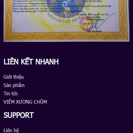
LIÊN KẾT NHANH
Giới thiệu
Sản phẩm
Tin tức
VIÊM XƯƠNG CHŨM
SUPPORT
Liên hệ