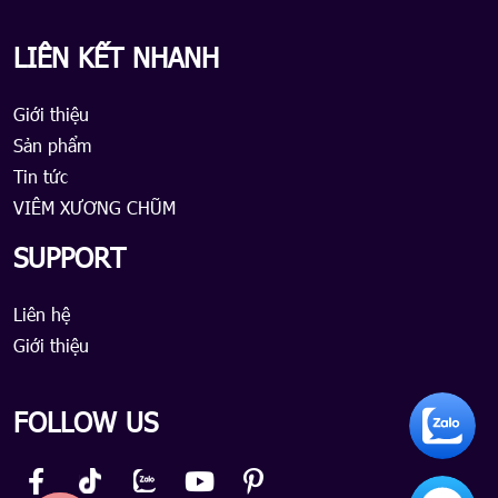
LIÊN KẾT NHANH
Giới thiệu
Sản phẩm
Tin tức
VIÊM XƯƠNG CHŨM
SUPPORT
Liên hệ
Giới thiệu
FOLLOW US