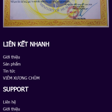
LIÊN KẾT NHANH
Giới thiệu
Sản phẩm
Tin tức
VIÊM XƯƠNG CHŨM
SUPPORT
Liên hệ
Giới thiệu