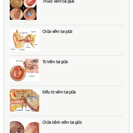
Thuốc viêm tai giữa
Chữa viêm tai giữa
Trị Viêm tai giữa
Điều trị viêm tai giữa
Chữa bệnh viêm tai giữa