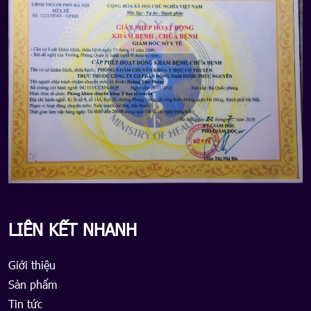
LIÊN KẾT NHANH
Giới thiệu
Sản phẩm
Tin tức